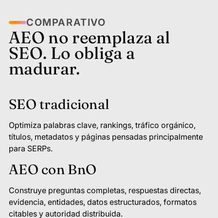
COMPARATIVO
AEO no reemplaza al
SEO. Lo obliga a
madurar.
SEO tradicional
Optimiza palabras clave, rankings, tráfico orgánico,
títulos, metadatos y páginas pensadas principalmente
para SERPs.
AEO con BnO
Construye preguntas completas, respuestas directas,
evidencia, entidades, datos estructurados, formatos
citables y autoridad distribuida.