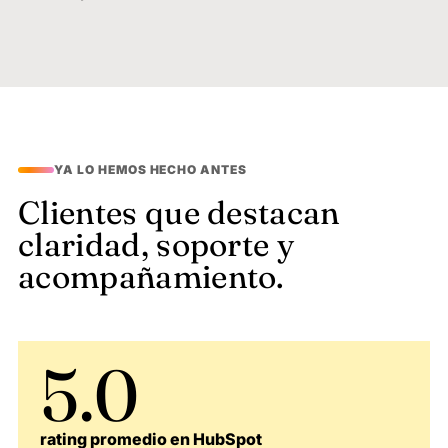
YA LO HEMOS HECHO ANTES
Clientes que destacan
claridad, soporte y
acompañamiento.
5.0
rating promedio en HubSpot