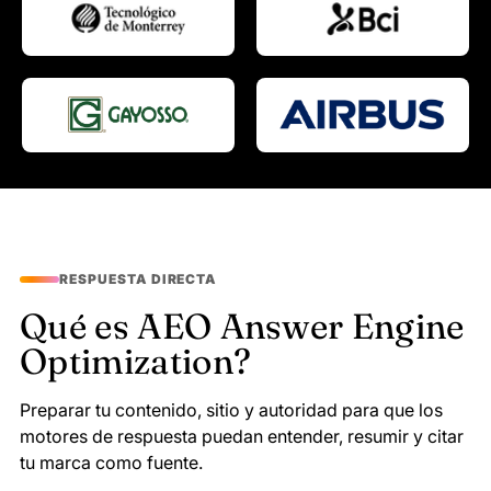
RESPUESTA DIRECTA
Qué es AEO Answer Engine
Optimization?
Preparar tu contenido, sitio y autoridad para que los
motores de respuesta puedan entender, resumir y citar
tu marca como fuente.