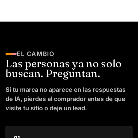
EL CAMBIO
Las personas ya no solo
buscan. Preguntan.
Si tu marca no aparece en las respuestas
de IA, pierdes al comprador antes de que
visite tu sitio o deje un lead.
01