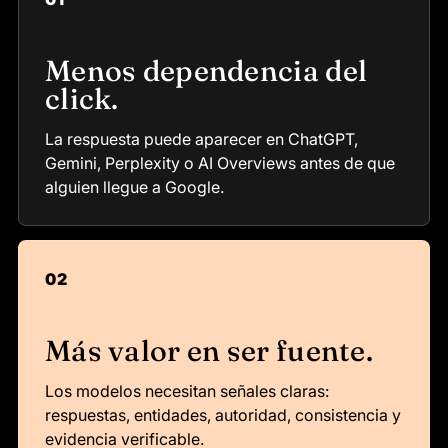
Menos dependencia del
click.
La respuesta puede aparecer en ChatGPT,
Gemini, Perplexity o AI Overviews antes de que
alguien llegue a Google.
02
Más valor en ser fuente.
Los modelos necesitan señales claras:
respuestas, entidades, autoridad, consistencia y
evidencia verificable.