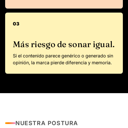
03
Más riesgo de sonar igual.
Si el contenido parece genérico o generado sin
opinión, la marca pierde diferencia y memoria.
NUESTRA POSTURA