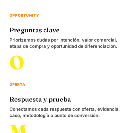
OPPORTUNITY
Preguntas clave
Priorizamos dudas por intención, valor comercial,
etapa de compra y oportunidad de diferenciación.
O
OFERTA
Respuesta y prueba
Conectamos cada respuesta con oferta, evidencia,
caso, metodología o punto de conversión.
M