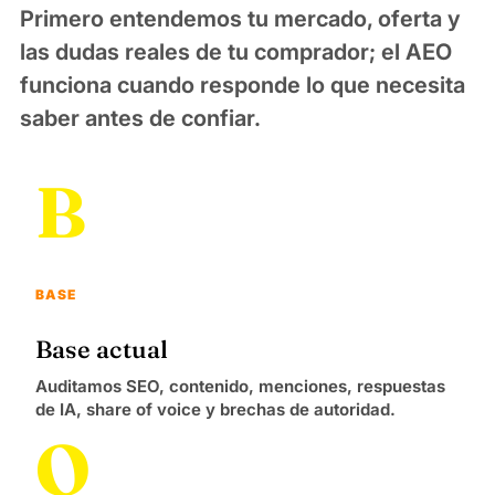
Primero entendemos tu mercado, oferta y
las dudas reales de tu comprador; el AEO
funciona cuando responde lo que necesita
saber antes de confiar.
B
BASE
Base actual
Auditamos SEO, contenido, menciones, respuestas
de IA, share of voice y brechas de autoridad.
O