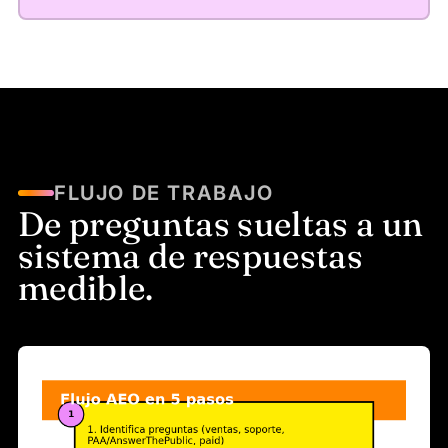
FLUJO DE TRABAJO
De preguntas sueltas a un
sistema de respuestas
medible.