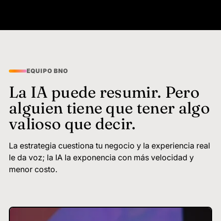
EQUIPO BNO
La IA puede resumir. Pero
alguien tiene que tener algo
valioso que decir.
La estrategia cuestiona tu negocio y la experiencia real
le da voz; la IA la exponencia con más velocidad y
menor costo.