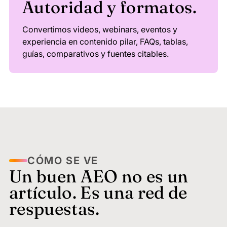
Autoridad y formatos.
Convertimos videos, webinars, eventos y
experiencia en contenido pilar, FAQs, tablas,
guías, comparativos y fuentes citables.
CÓMO SE VE
Un buen AEO no es un
artículo. Es una red de
respuestas.