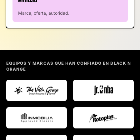
Entidad
Marca, oferta, autoridad.
EQUIPOS Y MARCAS QUE HAN CONFIADO EN BLACK N
ORANGE