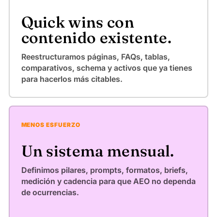
Quick wins con
contenido existente.
Reestructuramos páginas, FAQs, tablas,
comparativos, schema y activos que ya tienes
para hacerlos más citables.
MENOS ESFUERZO
Un sistema mensual.
Definimos pilares, prompts, formatos, briefs,
medición y cadencia para que AEO no dependa
de ocurrencias.