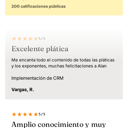
200 calificaciones públicas
★★★★★
5/5
Excelente plática
Me encanta todo el contenido de todas las pláticas
y los exponentes, muchas felicitaciones a Alan
Implementación de CRM
Vargas, R.
★★★★★
5/5
Amplio conocimiento y muy