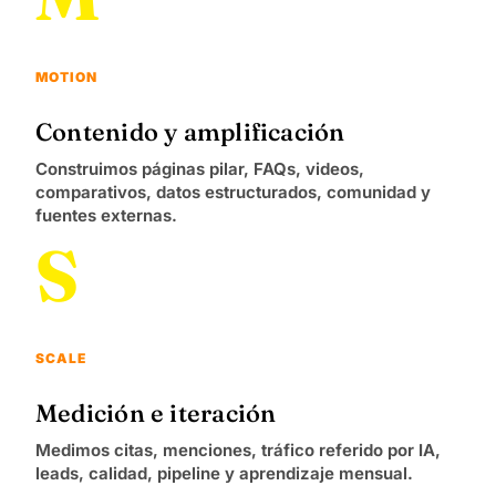
MOTION
Contenido y amplificación
Construimos páginas pilar, FAQs, videos,
comparativos, datos estructurados, comunidad y
fuentes externas.
S
SCALE
Medición e iteración
Medimos citas, menciones, tráfico referido por IA,
leads, calidad, pipeline y aprendizaje mensual.