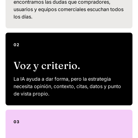
encontramos las dudas que compradores,
usuarios y equipos comerciales escuchan todos
los días.
02
Voz y criterio.
La IA ayuda a dar forma, pero la estrategia
necesita opinión, contexto, citas, datos y punto
de vista propio.
03