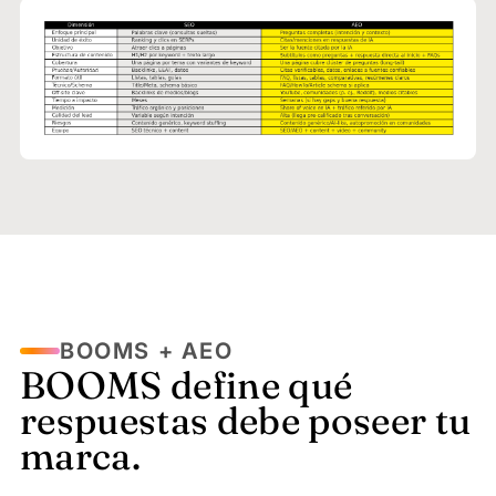
BOOMS + AEO
BOOMS define qué
respuestas debe poseer tu
marca.