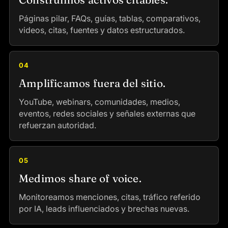
Páginas pilar, FAQs, guías, tablas, comparativos,
videos, citas, fuentes y datos estructurados.
04
Amplificamos fuera del sitio.
YouTube, webinars, comunidades, medios,
eventos, redes sociales y señales externas que
refuerzan autoridad.
05
Medimos share of voice.
Monitoreamos menciones, citas, tráfico referido
por IA, leads influenciados y brechas nuevas.