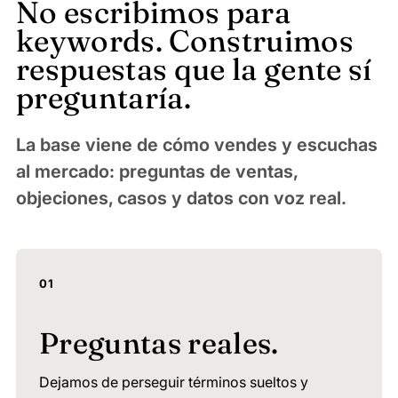
No escribimos para
keywords. Construimos
respuestas que la gente sí
preguntaría.
La base viene de cómo vendes y escuchas
al mercado: preguntas de ventas,
objeciones, casos y datos con voz real.
01
Preguntas reales.
Dejamos de perseguir términos sueltos y