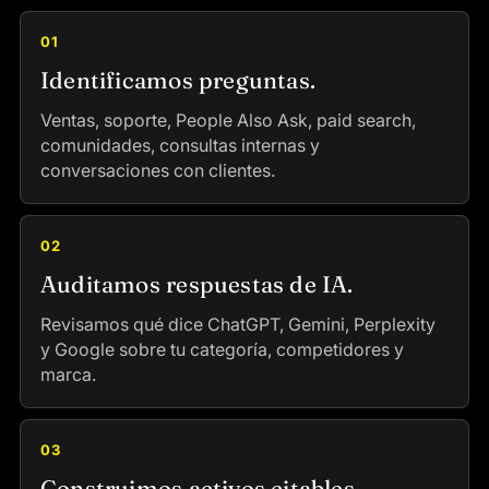
01
Identificamos preguntas.
Ventas, soporte, People Also Ask, paid search,
comunidades, consultas internas y
conversaciones con clientes.
02
Auditamos respuestas de IA.
Revisamos qué dice ChatGPT, Gemini, Perplexity
y Google sobre tu categoría, competidores y
marca.
03
Construimos activos citables.