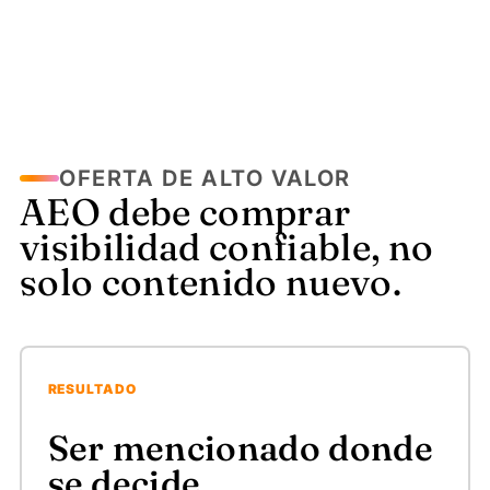
OFERTA DE ALTO VALOR
AEO debe comprar
visibilidad confiable, no
solo contenido nuevo.
RESULTADO
Ser mencionado donde
se decide.