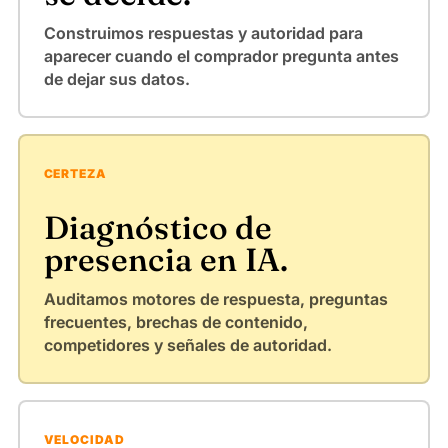
Construimos respuestas y autoridad para
aparecer cuando el comprador pregunta antes
de dejar sus datos.
CERTEZA
Diagnóstico de
presencia en IA.
Auditamos motores de respuesta, preguntas
frecuentes, brechas de contenido,
competidores y señales de autoridad.
VELOCIDAD