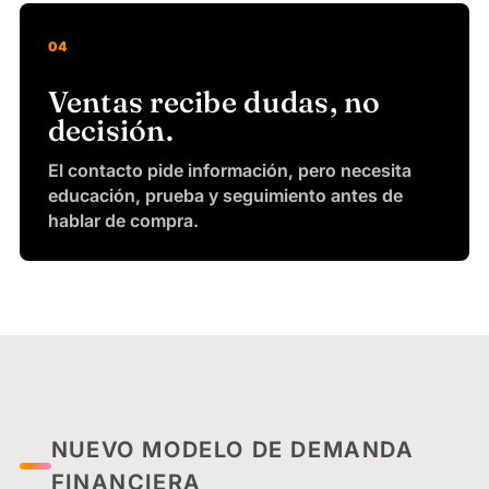
04
Ventas recibe dudas, no
decisión.
El contacto pide información, pero necesita
educación, prueba y seguimiento antes de
hablar de compra.
NUEVO MODELO DE DEMANDA
FINANCIERA