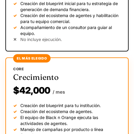
Creación del blueprint inicial para tu estrategia de
generación de demanda financiera.
Creación del ecosistema de agentes y habilitación
para tu equipo comercial.
Acompañamiento de un consultor para guiar al
equipo.
No incluye ejecución.
EL MÁS ELEGIDO
CORE
Crecimiento
$42,000
/ mes
Creación del blueprint para tu institución.
Creación del ecosistema de agentes.
El equipo de Black n Orange ejecuta las
actividades de agentes.
Manejo de campañas por producto o línea