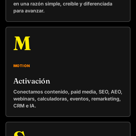
en una razón simple, creíble y diferenciada
para avanzar.
M
MOTION
Activación
Conectamos contenido, paid media, SEO, AEO,
webinars, calculadoras, eventos, remarketing,
CRM e IA.