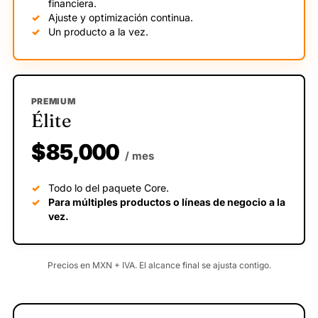
financiera.
Ajuste y optimización continua.
Un producto a la vez.
PREMIUM
Élite
$85,000
/ mes
Todo lo del paquete Core.
Para múltiples productos o líneas de negocio a la
vez.
Precios en MXN + IVA. El alcance final se ajusta contigo.