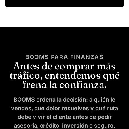
BOOMS PARA FINANZAS
Antes de comprar más
tráfico, entendemos qué
frena la confianza.
BOOMS ordena la decisión: a quién le
vendes, qué dolor resuelves y qué ruta
debe vivir el cliente antes de pedir
asesoría, crédito, inversión o seguro.