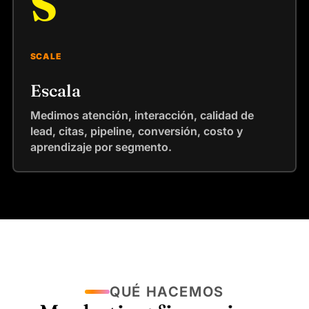
S
SCALE
Escala
Medimos atención, interacción, calidad de
lead, citas, pipeline, conversión, costo y
aprendizaje por segmento.
QUÉ HACEMOS