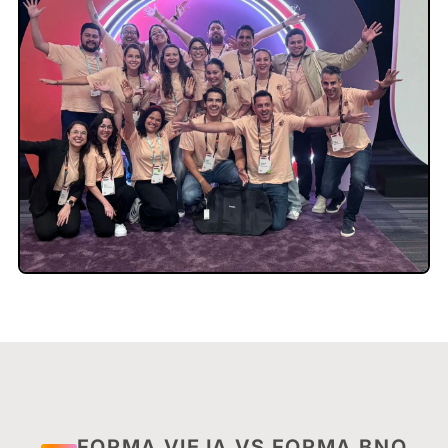
FORMA VIEJA VS FORMA BNO