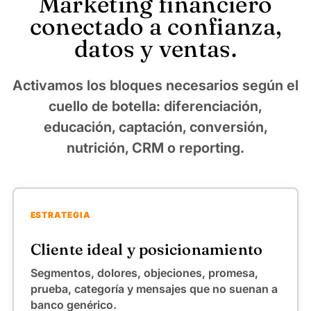
Marketing financiero
conectado a confianza,
datos y ventas.
Activamos los bloques necesarios según el
cuello de botella: diferenciación,
educación, captación, conversión,
nutrición, CRM o reporting.
ESTRATEGIA
Cliente ideal y posicionamiento
Segmentos, dolores, objeciones, promesa,
prueba, categoría y mensajes que no suenan a
banco genérico.