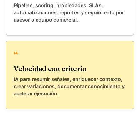
Pipeline, scoring, propiedades, SLAs,
automatizaciones, reportes y seguimiento por
asesor o equipo comercial.
IA
Velocidad con criterio
IA para resumir señales, enriquecer contexto,
crear variaciones, documentar conocimiento y
acelerar ejecución.