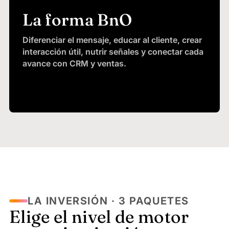
La forma BnO
Diferenciar el mensaje, educar al cliente, crear
interacción útil, nutrir señales y conectar cada
avance con CRM y ventas.
LA INVERSIÓN · 3 PAQUETES
Elige el nivel de motor