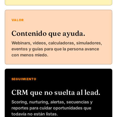
VALOR
Contenido que ayuda.
Webinars, videos, calculadoras, simuladores,
eventos y guías para que la persona avance
con menos miedo.
SEGUIMIENTO
CRM que no suelta al lead.
Scoring, nurturing, alertas, secuencias y
reportes para cuidar oportunidades que
todavía no están listas.