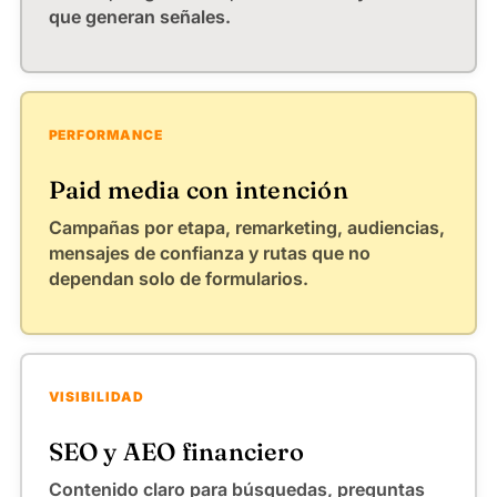
que generan señales.
PERFORMANCE
Paid media con intención
Campañas por etapa, remarketing, audiencias,
mensajes de confianza y rutas que no
dependan solo de formularios.
VISIBILIDAD
SEO y AEO financiero
Contenido claro para búsquedas, preguntas