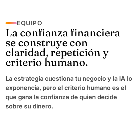
EQUIPO
La confianza financiera
se construye con
claridad, repetición y
criterio humano.
La estrategia cuestiona tu negocio y la IA lo
exponencia, pero el criterio humano es el
que gana la confianza de quien decide
sobre su dinero.