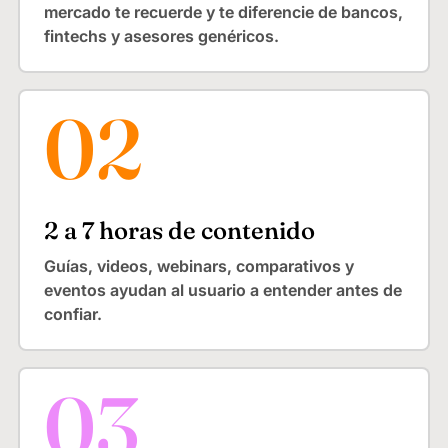
mercado te recuerde y te diferencie de bancos,
fintechs y asesores genéricos.
2 a 7 horas de contenido
Guías, videos, webinars, comparativos y
eventos ayudan al usuario a entender antes de
confiar.