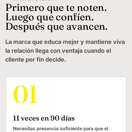
Primero que te noten.
Luego que confíen.
Después que avancen.
La marca que educa mejor y mantiene viva
la relación llega con ventaja cuando el
cliente por fin decide.
11 veces en 90 días
Necesitas presencia suficiente para que el