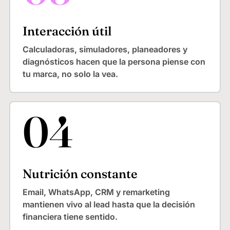
Interacción útil
Calculadoras, simuladores, planeadores y
diagnósticos hacen que la persona piense con
tu marca, no solo la vea.
Nutrición constante
Email, WhatsApp, CRM y remarketing
mantienen vivo al lead hasta que la decisión
financiera tiene sentido.