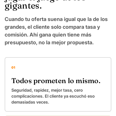
gigantes.
Cuando tu oferta suena igual que la de los
grandes, el cliente solo compara tasa y
comisión. Ahí gana quien tiene más
presupuesto, no la mejor propuesta.
01
Todos prometen lo mismo.
Seguridad, rapidez, mejor tasa, cero
complicaciones. El cliente ya escuchó eso
demasiadas veces.