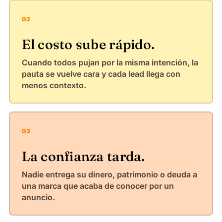
02
El costo sube rápido.
Cuando todos pujan por la misma intención, la
pauta se vuelve cara y cada lead llega con
menos contexto.
03
La confianza tarda.
Nadie entrega su dinero, patrimonio o deuda a
una marca que acaba de conocer por un
anuncio.