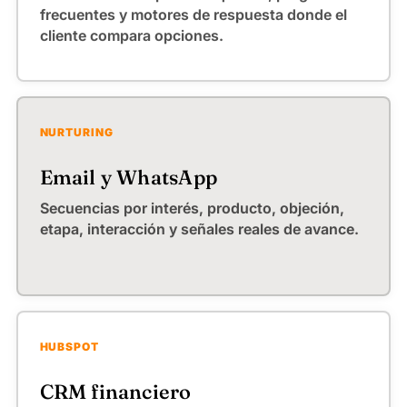
frecuentes y motores de respuesta donde el
cliente compara opciones.
NURTURING
Email y WhatsApp
Secuencias por interés, producto, objeción,
etapa, interacción y señales reales de avance.
HUBSPOT
CRM financiero