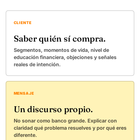
CLIENTE
Saber quién sí compra.
Segmentos, momentos de vida, nivel de
educación financiera, objeciones y señales
reales de intención.
MENSAJE
Un discurso propio.
No sonar como banco grande. Explicar con
claridad qué problema resuelves y por qué eres
diferente.