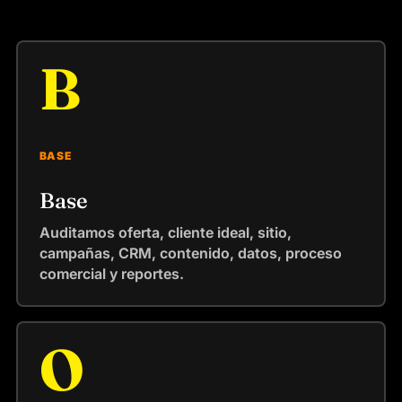
B
BASE
Base
Auditamos oferta, cliente ideal, sitio,
campañas, CRM, contenido, datos, proceso
comercial y reportes.
O