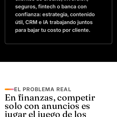
seguros, fintech o banca con
confianza: estrategia, contenido
útil, CRM e IA trabajando juntos
para bajar tu costo por cliente.
EL PROBLEMA REAL
En finanzas, competir
solo con anuncios es
jugar el juego de los