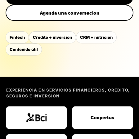
Agenda una conversacion
Fintech
Crédito + inversión
CRM + nutrición
Contenido útil
EXPERIENCIA EN SERVICIOS FINANCIEROS, CREDITO,
SEGUROS E INVERSION
Coopertus