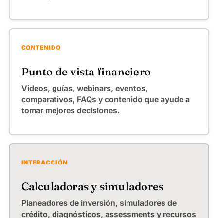
CONTENIDO
Punto de vista financiero
Videos, guías, webinars, eventos,
comparativos, FAQs y contenido que ayude a
tomar mejores decisiones.
INTERACCIÓN
Calculadoras y simuladores
Planeadores de inversión, simuladores de
crédito, diagnósticos, assessments y recursos