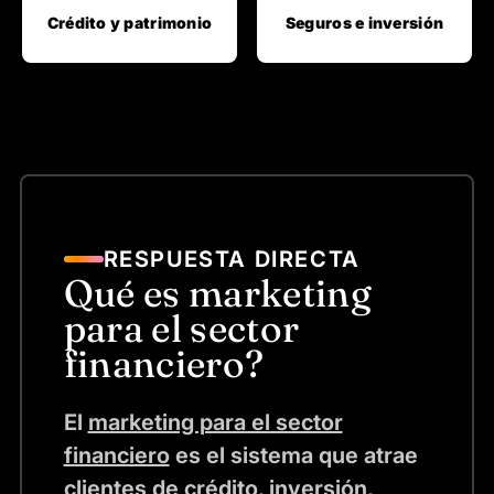
Crédito y patrimonio
Seguros e inversión
RESPUESTA DIRECTA
Qué es marketing
para el sector
financiero?
El
marketing para el sector
financiero
es el sistema que atrae
clientes de crédito, inversión,