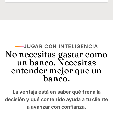
JUGAR CON INTELIGENCIA
No necesitas gastar como
un banco. Necesitas
entender mejor que un
banco.
La ventaja está en saber qué frena la
decisión y qué contenido ayuda a tu cliente
a avanzar con confianza.