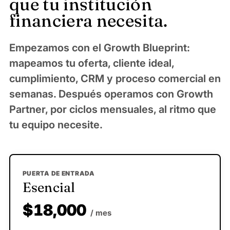
que tu institución
financiera necesita.
Empezamos con el Growth Blueprint:
mapeamos tu oferta, cliente ideal,
cumplimiento, CRM y proceso comercial en
semanas. Después operamos con Growth
Partner, por ciclos mensuales, al ritmo que
tu equipo necesite.
PUERTA DE ENTRADA
Esencial
$18,000
/ mes