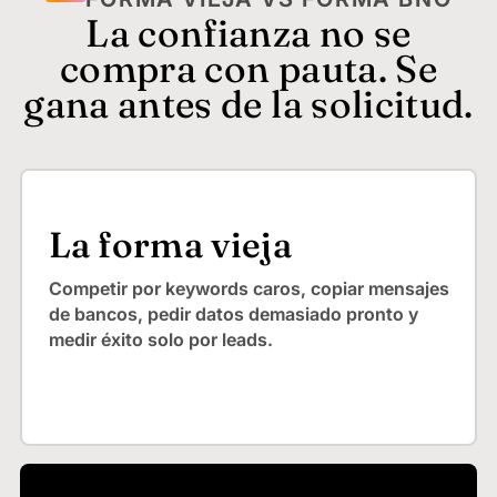
La confianza no se
compra con pauta. Se
gana antes de la solicitud.
La forma vieja
Competir por keywords caros, copiar mensajes
de bancos, pedir datos demasiado pronto y
medir éxito solo por leads.