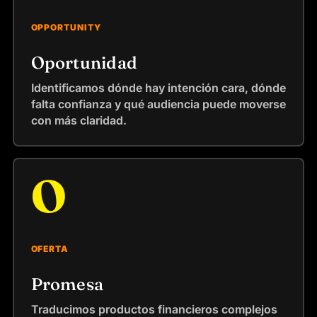
OPPORTUNITY
Oportunidad
Identificamos dónde hay intención cara, dónde
falta confianza y qué audiencia puede moverse
con más claridad.
O
OFERTA
Promesa
Traducimos productos financieros complejos