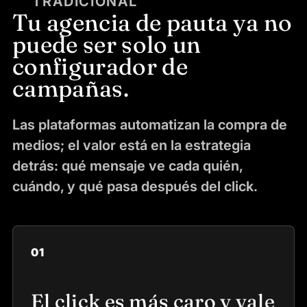
TRADICIONAL
Tu agencia de pauta ya no
puede ser solo un
configurador de
campañas.
Las plataformas automatizan la compra de
medios; el valor está en la estrategia
detrás: qué mensaje ve cada quién,
cuándo, y qué pasa después del click.
01
El click es más caro y vale