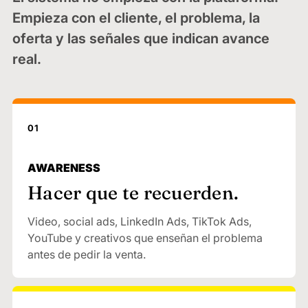
Empieza con el cliente, el problema, la
oferta y las señales que indican avance
real.
01
AWARENESS
Hacer que te recuerden.
Video, social ads, LinkedIn Ads, TikTok Ads,
YouTube y creativos que enseñan el problema
antes de pedir la venta.