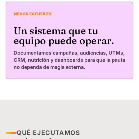
MENOS ESFUERZO
Un sistema que tu
equipo puede operar.
Documentamos campañas, audiencias, UTMs,
CRM, nutrición y dashboards para que la pauta
no dependa de magia externa.
QUÉ EJECUTAMOS