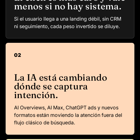
menos si no hay sistema.
Si el usuario llega a una landing débil, sin CRM
ni seguimiento, cada peso invertido se diluye.
02
La IA está cambiando
dónde se captura
intención.
AI Overviews, AI Max, ChatGPT ads y nuevos
formatos están moviendo la atención fuera del
flujo clásico de búsqueda.