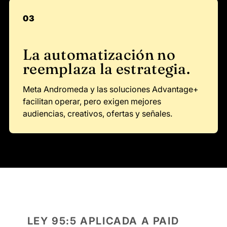
03
La automatización no
reemplaza la estrategia.
Meta Andromeda y las soluciones Advantage+
facilitan operar, pero exigen mejores
audiencias, creativos, ofertas y señales.
LEY 95:5 APLICADA A PAID