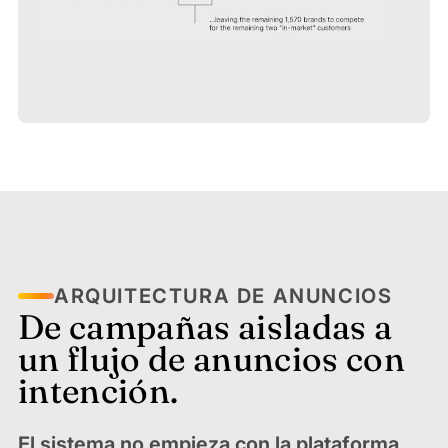
ARQUITECTURA DE ANUNCIOS
De campañas aisladas a
un flujo de anuncios con
intención.
El sistema no empieza con la plataforma.