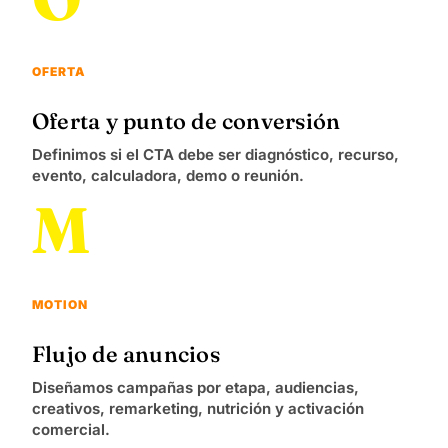
OFERTA
Oferta y punto de conversión
Definimos si el CTA debe ser diagnóstico, recurso,
evento, calculadora, demo o reunión.
M
MOTION
Flujo de anuncios
Diseñamos campañas por etapa, audiencias,
creativos, remarketing, nutrición y activación
comercial.