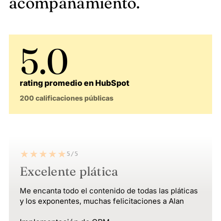
acompañamiento.
5.0
rating promedio en HubSpot
200 calificaciones públicas
★★★★★
5/5
Excelente plática
Me encanta todo el contenido de todas las pláticas
y los exponentes, muchas felicitaciones a Alan