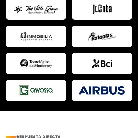
RESPUESTA DIRECTA