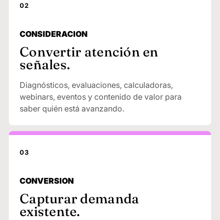
02
CONSIDERACION
Convertir atención en
señales.
Diagnósticos, evaluaciones, calculadoras,
webinars, eventos y contenido de valor para
saber quién está avanzando.
03
CONVERSION
Capturar demanda
existente.