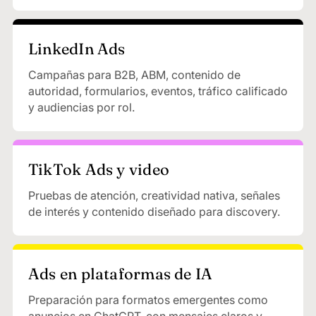
LinkedIn Ads
Campañas para B2B, ABM, contenido de
autoridad, formularios, eventos, tráfico calificado
y audiencias por rol.
TikTok Ads y video
Pruebas de atención, creatividad nativa, señales
de interés y contenido diseñado para discovery.
Ads en plataformas de IA
Preparación para formatos emergentes como