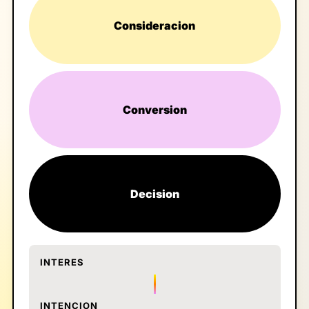
Consideracion
Conversion
Decision
INTERES
INTENCION