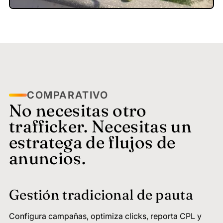
COMPARATIVO
No necesitas otro
trafficker. Necesitas un
estratega de flujos de
anuncios.
Gestión tradicional de pauta
Configura campañas, optimiza clicks, reporta CPL y