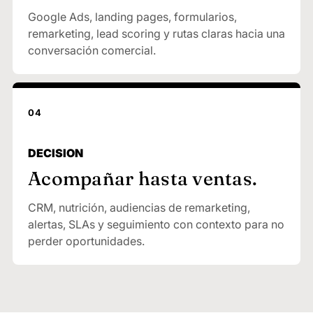
Google Ads, landing pages, formularios,
remarketing, lead scoring y rutas claras hacia una
conversación comercial.
04
DECISION
Acompañar hasta ventas.
CRM, nutrición, audiencias de remarketing,
alertas, SLAs y seguimiento con contexto para no
perder oportunidades.