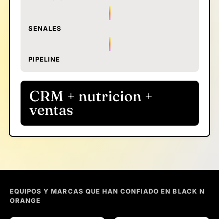
SENALES
PIPELINE
CRM + nutricion +
ventas
EQUIPOS Y MARCAS QUE HAN CONFIADO EN BLACK N
ORANGE