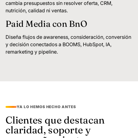
cambia presupuestos sin resolver oferta, CRM,
nutrición, calidad ni ventas.
Paid Media con BnO
Diseña flujos de awareness, consideración, conversión
y decisión conectados a BOOMS, HubSpot, IA,
remarketing y pipeline.
YA LO HEMOS HECHO ANTES
Clientes que destacan
claridad, soporte y