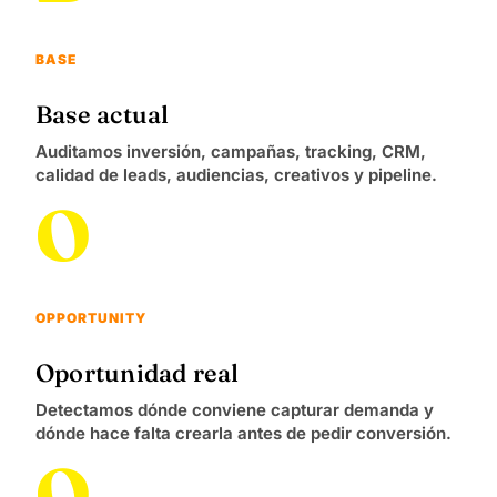
BASE
Base actual
Auditamos inversión, campañas, tracking, CRM,
calidad de leads, audiencias, creativos y pipeline.
O
OPPORTUNITY
Oportunidad real
Detectamos dónde conviene capturar demanda y
dónde hace falta crearla antes de pedir conversión.
O