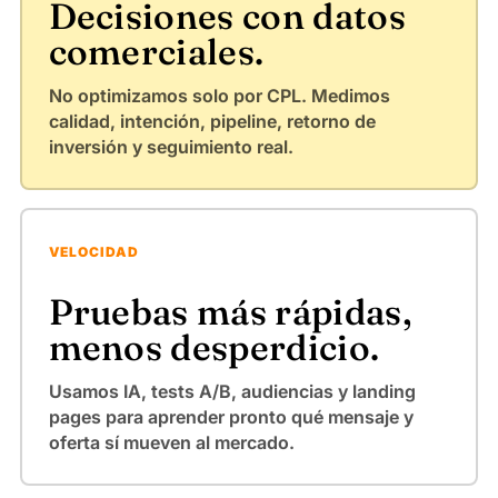
Decisiones con datos
comerciales.
No optimizamos solo por CPL. Medimos
calidad, intención, pipeline, retorno de
inversión y seguimiento real.
VELOCIDAD
Pruebas más rápidas,
menos desperdicio.
Usamos IA, tests A/B, audiencias y landing
pages para aprender pronto qué mensaje y
oferta sí mueven al mercado.