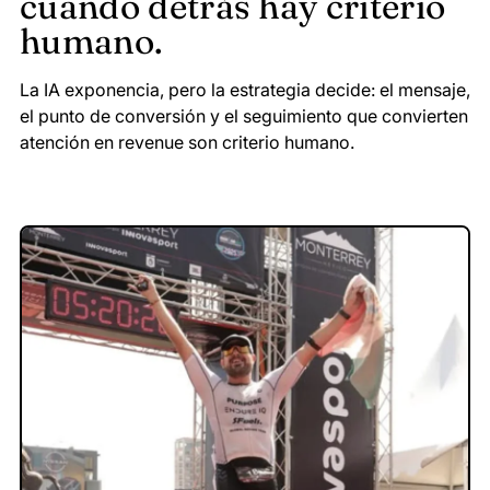
cuando detrás hay criterio
humano.
La IA exponencia, pero la estrategia decide: el mensaje,
el punto de conversión y el seguimiento que convierten
atención en revenue son criterio humano.