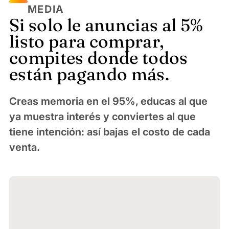
MEDIA
Si solo le anuncias al 5%
listo para comprar,
compites donde todos
están pagando más.
Creas memoria en el 95%, educas al que
ya muestra interés y conviertes al que
tiene intención: así bajas el costo de cada
venta.