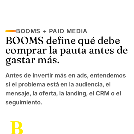
BOOMS + PAID MEDIA
BOOMS define qué debe
comprar la pauta antes de
gastar más.
Antes de invertir más en ads, entendemos
si el problema está en la audiencia, el
mensaje, la oferta, la landing, el CRM o el
seguimiento.
B