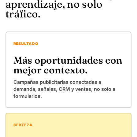
aprendizaje, no solo
tráfico.
RESULTADO
Más oportunidades con
mejor contexto.
Campañas publicitarias conectadas a
demanda, señales, CRM y ventas, no solo a
formularios.
CERTEZA