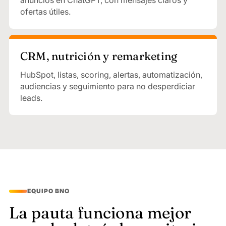
anuncios en ChatGPT, con mensajes claros y
ofertas útiles.
CRM, nutrición y remarketing
HubSpot, listas, scoring, alertas, automatización,
audiencias y seguimiento para no desperdiciar
leads.
EQUIPO BNO
La pauta funciona mejor