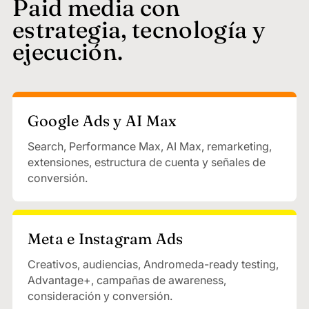
Paid media con
estrategia, tecnología y
ejecución.
Google Ads y AI Max
Search, Performance Max, AI Max, remarketing,
extensiones, estructura de cuenta y señales de
conversión.
Meta e Instagram Ads
Creativos, audiencias, Andromeda-ready testing,
Advantage+, campañas de awareness,
consideración y conversión.