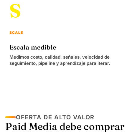
S
SCALE
Escala medible
Medimos costo, calidad, señales, velocidad de
seguimiento, pipeline y aprendizaje para iterar.
OFERTA DE ALTO VALOR
Paid Media debe comprar