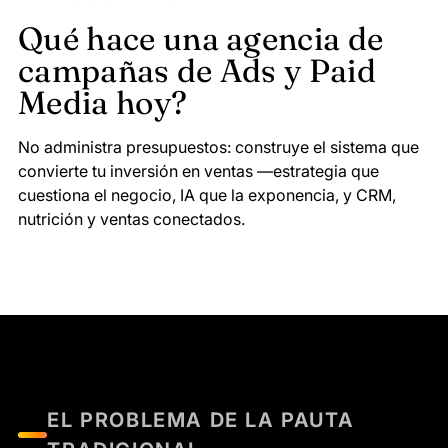
Qué hace una agencia de
campañas de Ads y Paid
Media hoy?
No administra presupuestos: construye el sistema que
convierte tu inversión en ventas —estrategia que
cuestiona el negocio, IA que la exponencia, y CRM,
nutrición y ventas conectados.
EL PROBLEMA DE LA PAUTA