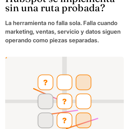
sin una ruta probada?
La herramienta no falla sola. Falla cuando
marketing, ventas, servicio y datos siguen
operando como piezas separadas.
?
?
?