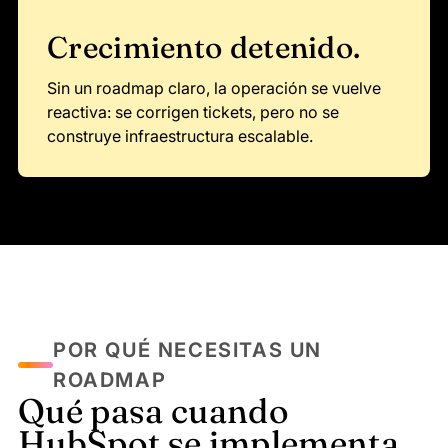
Crecimiento detenido.
Sin un roadmap claro, la operación se vuelve
reactiva: se corrigen tickets, pero no se
construye infraestructura escalable.
POR QUÉ NECESITAS UN
ROADMAP
Qué pasa cuando
HubSpot se implementa