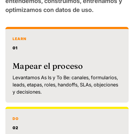
entendemos, construimos, entrenamos y
optimizamos con datos de uso.
LEARN
01
Mapear el proceso
Levantamos As Is y To Be: canales, formularios,
leads, etapas, roles, handoffs, SLAs, objeciones
y decisiones.
DO
02