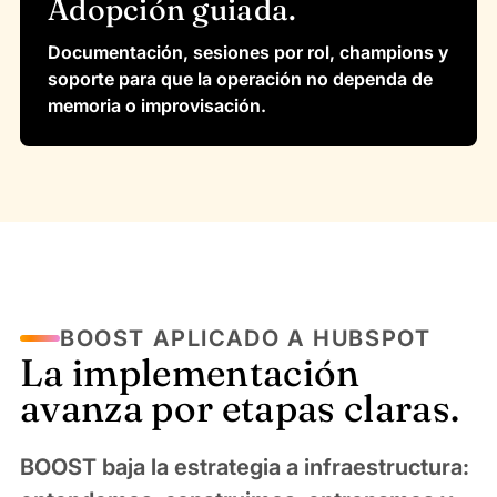
Adopción guiada.
Documentación, sesiones por rol, champions y
soporte para que la operación no dependa de
memoria o improvisación.
BOOST APLICADO A HUBSPOT
La implementación
avanza por etapas claras.
BOOST baja la estrategia a infraestructura: