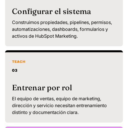
Configurar el sistema
Construimos propiedades, pipelines, permisos,
automatizaciones, dashboards, formularios y
activos de HubSpot Marketing.
TEACH
03
Entrenar por rol
El equipo de ventas, equipo de marketing,
dirección y servicio necesitan entrenamiento
distinto y documentación clara.