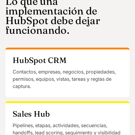
Lo que una
implementación de
HubSpot debe dejar
funcionando.
HubSpot CRM
Contactos, empresas, negocios, propiedades,
permisos, equipos, vistas, tareas y reglas de
captura.
Sales Hub
Pipelines, etapas, actividades, secuencias,
handoffs, lead scoring, seguimiento y visibilidad