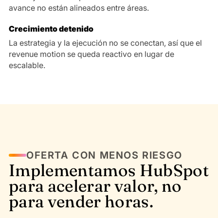
avance no están alineados entre áreas.
Crecimiento detenido
La estrategia y la ejecución no se conectan, así que el
revenue motion se queda reactivo en lugar de
escalable.
OFERTA CON MENOS RIESGO
Implementamos HubSpot
para acelerar valor, no
para vender horas.