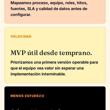
Mapeamos proceso, equipo, roles, hitos,
fuentes, SLA y calidad de datos antes de
configurar.
VELOCIDAD
MVP útil desde temprano.
Priorizamos una primera versión operable para
que el equipo vea valor sin esperar una
implementación interminable.
MENOS ESFUERZO