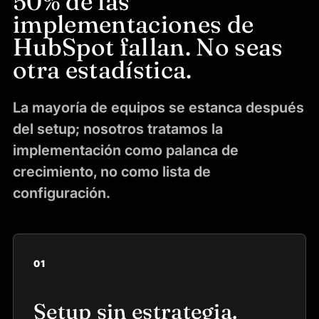
50% de las
implementaciones de
HubSpot fallan. No seas
otra estadística.
La mayoría de equipos se estanca después
del setup; nosotros tratamos la
implementación como palanca de
crecimiento, no como lista de
configuración.
01
Setup sin estrategia.