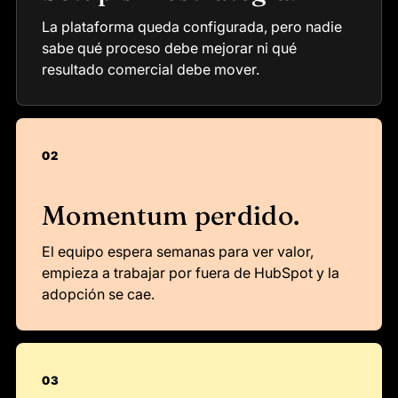
La plataforma queda configurada, pero nadie
sabe qué proceso debe mejorar ni qué
resultado comercial debe mover.
02
Momentum perdido.
El equipo espera semanas para ver valor,
empieza a trabajar por fuera de HubSpot y la
adopción se cae.
03