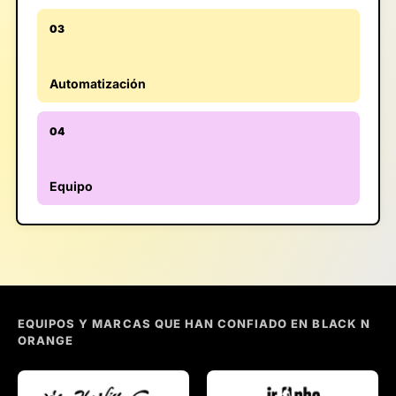
03
Automatización
04
Equipo
EQUIPOS Y MARCAS QUE HAN CONFIADO EN BLACK N
ORANGE