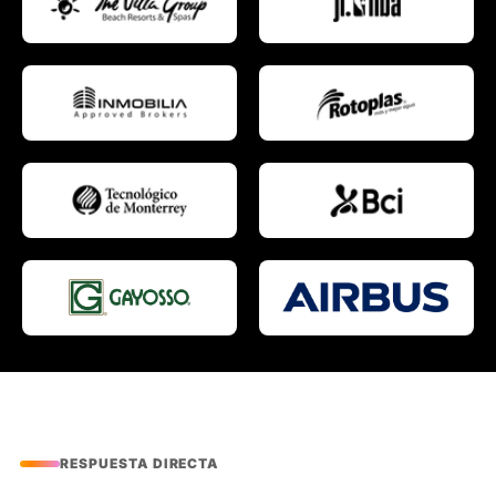
RESPUESTA DIRECTA