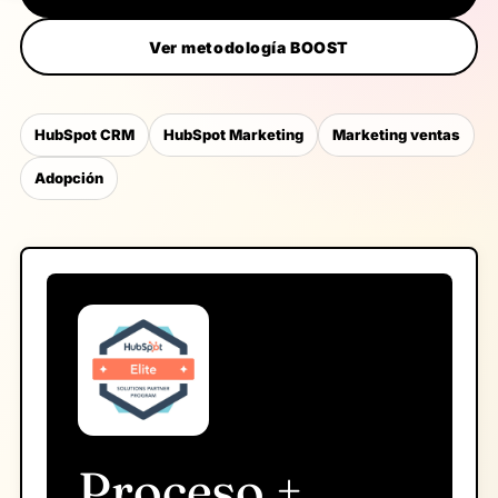
Ver metodología BOOST
HubSpot CRM
HubSpot Marketing
Marketing ventas
Adopción
Proceso +