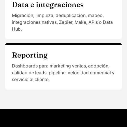
Data e integraciones
Migración, limpieza, deduplicación, mapeo,
integraciones nativas, Zapier, Make, APIs o Data
Hub.
Reporting
Dashboards para marketing ventas, adopción,
calidad de leads, pipeline, velocidad comercial y
servicio al cliente.