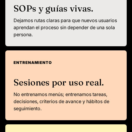
SOPs y guías vivas.
Dejamos rutas claras para que nuevos usuarios
aprendan el proceso sin depender de una sola
persona.
ENTRENAMIENTO
Sesiones por uso real.
No entrenamos menús; entrenamos tareas,
decisiones, criterios de avance y hábitos de
seguimiento.