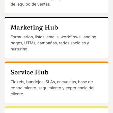
del equipo de ventas.
Marketing Hub
Formularios, listas, emails, workflows, landing
pages, UTMs, campañas, redes sociales y
nurturing.
Service Hub
Tickets, bandejas, SLAs, encuestas, base de
conocimiento, seguimiento y experiencia del
cliente.