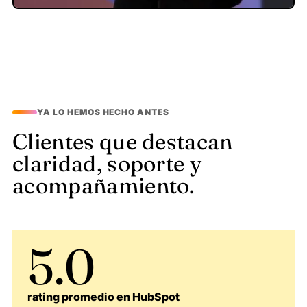
YA LO HEMOS HECHO ANTES
Clientes que destacan
claridad, soporte y
acompañamiento.
5.0
rating promedio en HubSpot