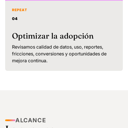
REPEAT
04
Optimizar la adopción
Revisamos calidad de datos, uso, reportes,
fricciones, conversiones y oportunidades de
mejora continua.
ALCANCE