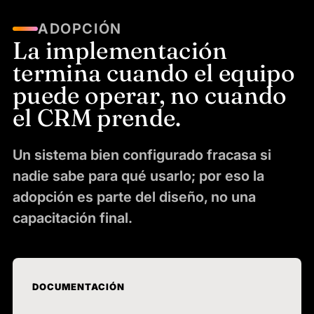
ADOPCIÓN
La implementación
termina cuando el equipo
puede operar, no cuando
el CRM prende.
Un sistema bien configurado fracasa si
nadie sabe para qué usarlo; por eso la
adopción es parte del diseño, no una
capacitación final.
DOCUMENTACIÓN