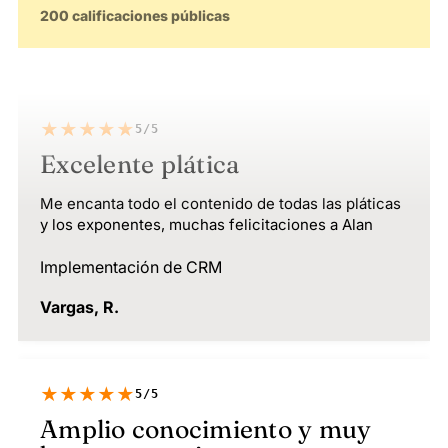
200 calificaciones públicas
★★★★★
5/5
Excelente plática
Me encanta todo el contenido de todas las pláticas
y los exponentes, muchas felicitaciones a Alan
Implementación de CRM
Vargas, R.
★★★★★
5/5
Amplio conocimiento y muy