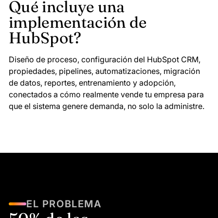
Qué incluye una
implementación de
HubSpot?
Diseño de proceso, configuración del HubSpot CRM,
propiedades, pipelines, automatizaciones, migración
de datos, reportes, entrenamiento y adopción,
conectados a cómo realmente vende tu empresa para
que el sistema genere demanda, no solo la administre.
EL PROBLEMA