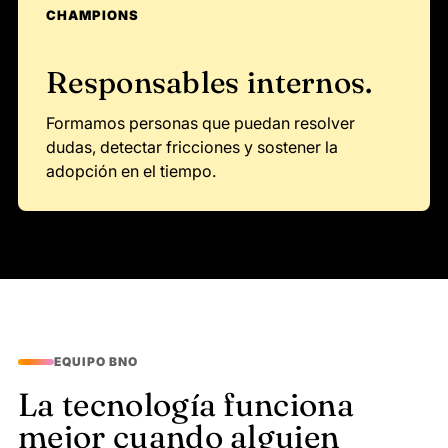
CHAMPIONS
Responsables internos.
Formamos personas que puedan resolver
dudas, detectar fricciones y sostener la
adopción en el tiempo.
EQUIPO BNO
La tecnología funciona
mejor cuando alguien