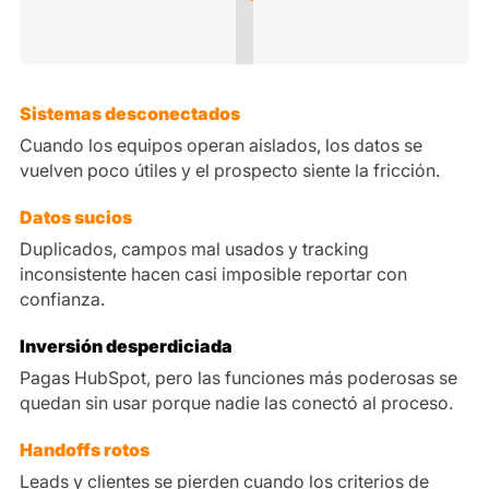
Sistemas desconectados
Cuando los equipos operan aislados, los datos se
vuelven poco útiles y el prospecto siente la fricción.
Datos sucios
Duplicados, campos mal usados y tracking
inconsistente hacen casi imposible reportar con
confianza.
Inversión desperdiciada
Pagas HubSpot, pero las funciones más poderosas se
quedan sin usar porque nadie las conectó al proceso.
Handoffs rotos
Leads y clientes se pierden cuando los criterios de