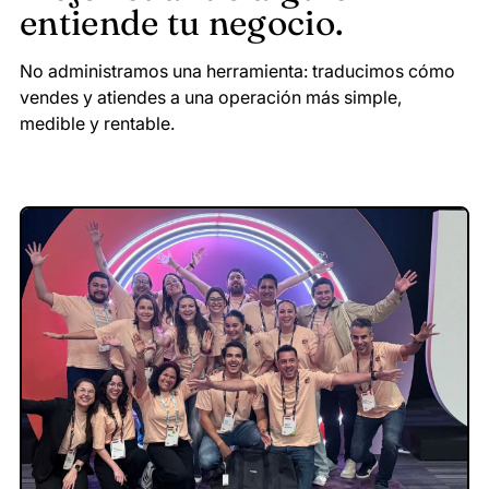
entiende tu negocio.
No administramos una herramienta: traducimos cómo
vendes y atiendes a una operación más simple,
medible y rentable.