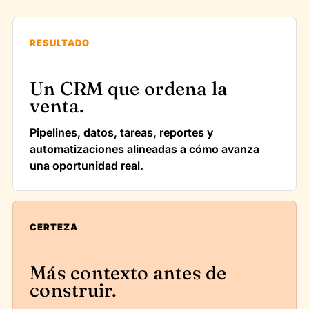
RESULTADO
Un CRM que ordena la
venta.
Pipelines, datos, tareas, reportes y
automatizaciones alineadas a cómo avanza
una oportunidad real.
CERTEZA
Más contexto antes de
construir.