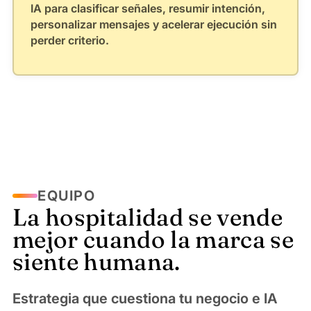
IA para clasificar señales, resumir intención,
personalizar mensajes y acelerar ejecución sin
perder criterio.
EQUIPO
La hospitalidad se vende
mejor cuando la marca se
siente humana.
Estrategia que cuestiona tu negocio e IA