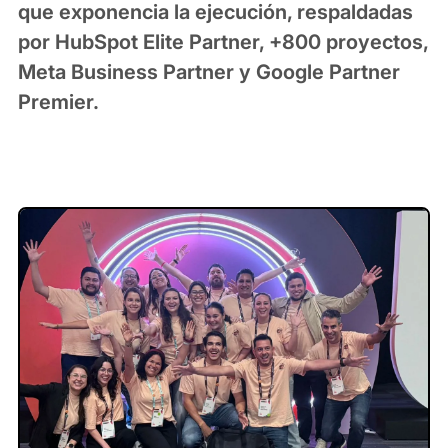
que exponencia la ejecución, respaldadas
por HubSpot Elite Partner, +800 proyectos,
Meta Business Partner y Google Partner
Premier.