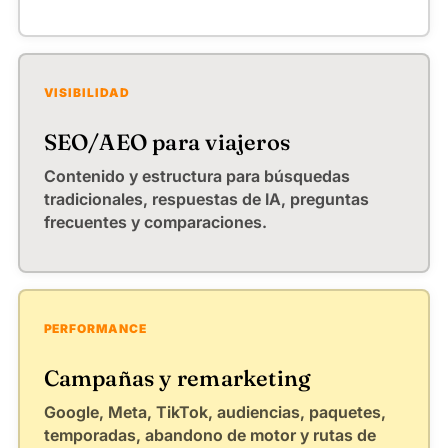
VISIBILIDAD
SEO/AEO para viajeros
Contenido y estructura para búsquedas
tradicionales, respuestas de IA, preguntas
frecuentes y comparaciones.
PERFORMANCE
Campañas y remarketing
Google, Meta, TikTok, audiencias, paquetes,
temporadas, abandono de motor y rutas de