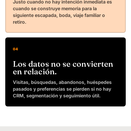
Justo cuando no hay intención inmediata es
cuando se construye memoria para la
siguiente escapada, boda, viaje familiar o
retiro.
04
Los datos no se convierten
en relación.
Visitas, búsquedas, abandonos, huéspedes
pasados y preferencias se pierden si no hay
CRM, segmentación y seguimiento útil.