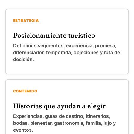
ESTRATEGIA
Posicionamiento turístico
Definimos segmentos, experiencia, promesa,
diferenciador, temporada, objeciones y ruta de
decisión.
CONTENIDO
Historias que ayudan a elegir
Experiencias, guías de destino, itinerarios,
bodas, bienestar, gastronomía, familia, lujo y
eventos.