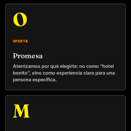
O
OFERTA
Promesa
Aterrizamos por qué elegirte: no como “hotel
bonito”, sino como experiencia clara para una
persona específica.
M