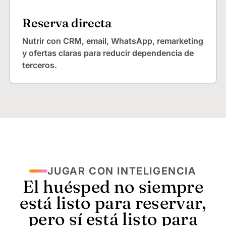
Reserva directa
Nutrir con CRM, email, WhatsApp, remarketing
y ofertas claras para reducir dependencia de
terceros.
JUGAR CON INTELIGENCIA
El huésped no siempre
está listo para reservar,
pero sí está listo para