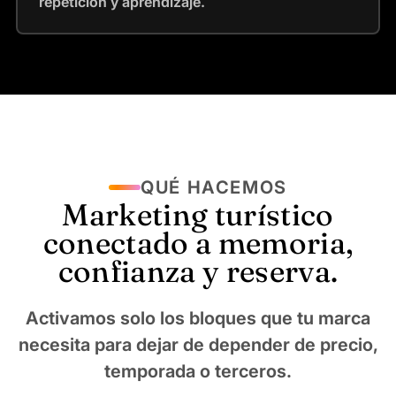
repetición y aprendizaje.
QUÉ HACEMOS
Marketing turístico
conectado a memoria,
confianza y reserva.
Activamos solo los bloques que tu marca
necesita para dejar de depender de precio,
temporada o terceros.