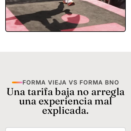
FORMA VIEJA VS FORMA BNO
Una tarifa baja no arregla
una experiencia mal
explicada.