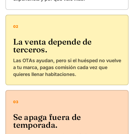
02
La venta depende de
terceros.
Las OTAs ayudan, pero si el huésped no vuelve
a tu marca, pagas comisión cada vez que
quieres llenar habitaciones.
03
Se apaga fuera de
temporada.