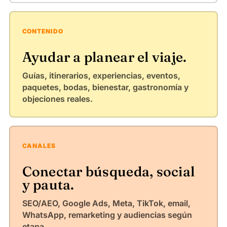
CONTENIDO
Ayudar a planear el viaje.
Guías, itinerarios, experiencias, eventos,
paquetes, bodas, bienestar, gastronomía y
objeciones reales.
CANALES
Conectar búsqueda, social
y pauta.
SEO/AEO, Google Ads, Meta, TikTok, email,
WhatsApp, remarketing y audiencias según
etapa.