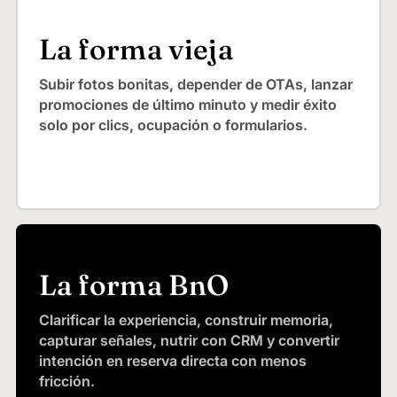
La forma vieja
Subir fotos bonitas, depender de OTAs, lanzar
promociones de último minuto y medir éxito
solo por clics, ocupación o formularios.
La forma BnO
Clarificar la experiencia, construir memoria,
capturar señales, nutrir con CRM y convertir
intención en reserva directa con menos
fricción.