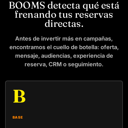
BOOMS detecta qué está
frenando tus reservas
directas.
Antes de invertir más en campañas,
encontramos el cuello de botella: oferta,
mensaje, audiencias, experiencia de
reserva, CRM o seguimiento.
B
BASE