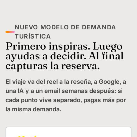
NUEVO MODELO DE DEMANDA
TURÍSTICA
Primero inspiras. Luego
ayudas a decidir. Al final
capturas la reserva.
El viaje va del reel a la reseña, a Google, a
una IA y a un email semanas después: si
cada punto vive separado, pagas más por
la misma demanda.