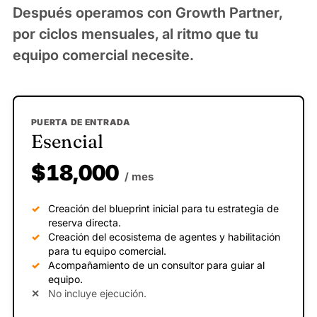
Después operamos con Growth Partner,
por ciclos mensuales, al ritmo que tu
equipo comercial necesite.
PUERTA DE ENTRADA
Esencial
$18,000
/ mes
Creación del blueprint inicial para tu estrategia de
reserva directa.
Creación del ecosistema de agentes y habilitación
para tu equipo comercial.
Acompañamiento de un consultor para guiar al
equipo.
No incluye ejecución.