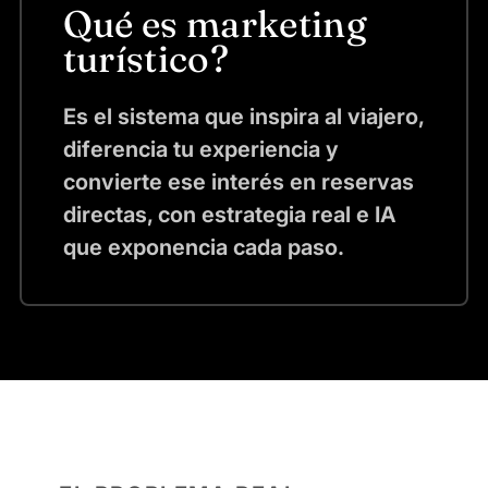
Qué es marketing
turístico?
Es el sistema que inspira al viajero,
diferencia tu experiencia y
convierte ese interés en reservas
directas, con estrategia real e IA
que exponencia cada paso.