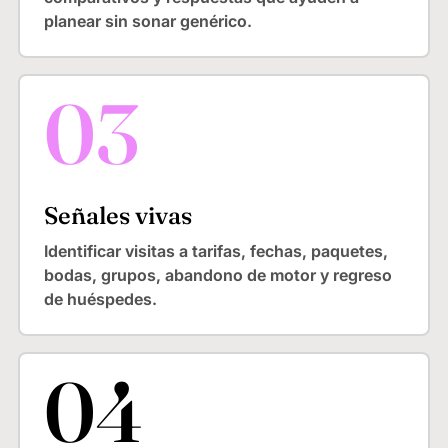
planear sin sonar genérico.
Señales vivas
Identificar visitas a tarifas, fechas, paquetes,
bodas, grupos, abandono de motor y regreso
de huéspedes.