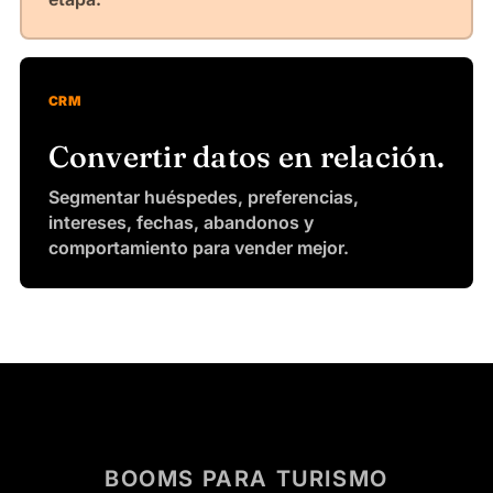
CRM
Convertir datos en relación.
Segmentar huéspedes, preferencias,
intereses, fechas, abandonos y
comportamiento para vender mejor.
BOOMS PARA TURISMO