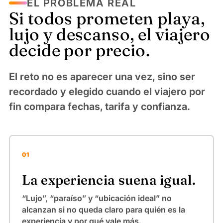
EL PROBLEMA REAL
Si todos prometen playa,
lujo y descanso, el viajero
decide por precio.
El reto no es aparecer una vez, sino ser
recordado y elegido cuando el viajero por
fin compara fechas, tarifa y confianza.
01
La experiencia suena igual.
“Lujo”, “paraíso” y “ubicación ideal” no
alcanzan si no queda claro para quién es la
experiencia y por qué vale más.