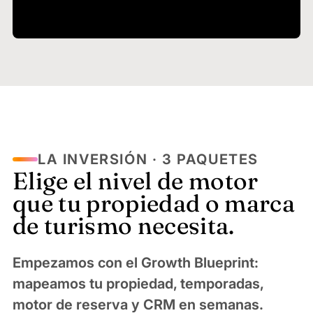
LA INVERSIÓN · 3 PAQUETES
Elige el nivel de motor
que tu propiedad o marca
de turismo necesita.
Empezamos con el Growth Blueprint:
mapeamos tu propiedad, temporadas,
motor de reserva y CRM en semanas.