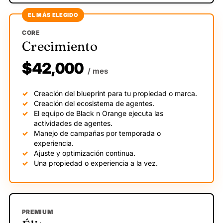
EL MÁS ELEGIDO
CORE
Crecimiento
$42,000
/ mes
Creación del blueprint para tu propiedad o marca.
Creación del ecosistema de agentes.
El equipo de Black n Orange ejecuta las
actividades de agentes.
Manejo de campañas por temporada o
experiencia.
Ajuste y optimización continua.
Una propiedad o experiencia a la vez.
PREMIUM