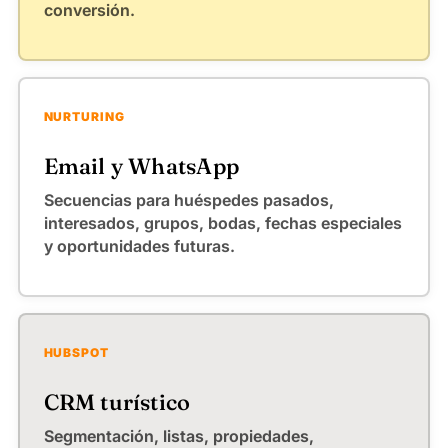
conversión.
NURTURING
Email y WhatsApp
Secuencias para huéspedes pasados,
interesados, grupos, bodas, fechas especiales
y oportunidades futuras.
HUBSPOT
CRM turístico
Segmentación, listas, propiedades,