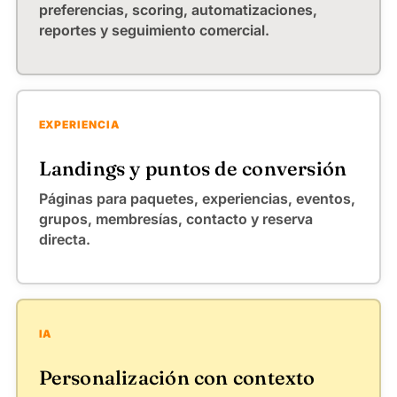
preferencias, scoring, automatizaciones,
reportes y seguimiento comercial.
EXPERIENCIA
Landings y puntos de conversión
Páginas para paquetes, experiencias, eventos,
grupos, membresías, contacto y reserva
directa.
IA
Personalización con contexto