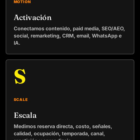
MOTION
Activación
Conectamos contenido, paid media, SEO/AEO,
social, remarketing, CRM, email, WhatsApp e
IA.
S
SCALE
Escala
Medimos reserva directa, costo, señales,
calidad, ocupación, temporada, canal,