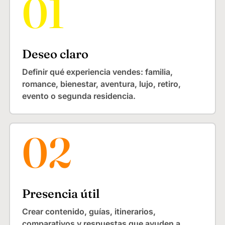
Deseo claro
Definir qué experiencia vendes: familia,
romance, bienestar, aventura, lujo, retiro,
evento o segunda residencia.
Presencia útil
Crear contenido, guías, itinerarios,
comparativos y respuestas que ayuden a