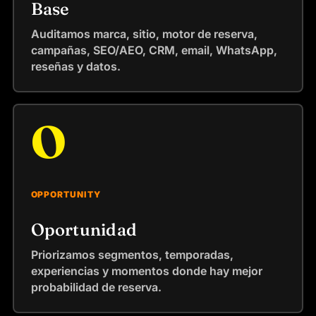
Base
Auditamos marca, sitio, motor de reserva,
campañas, SEO/AEO, CRM, email, WhatsApp,
reseñas y datos.
O
OPPORTUNITY
Oportunidad
Priorizamos segmentos, temporadas,
experiencias y momentos donde hay mejor
probabilidad de reserva.